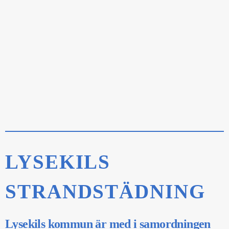
LYSEKILS
STRANDSTÄDNING
Lysekils kommun är med i samordningen