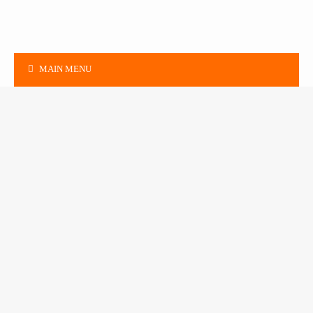
MAIN MENU