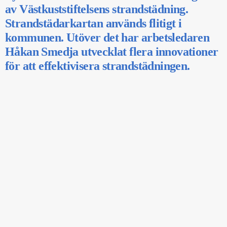
av Västkuststiftelsens strandstädning.
Strandstädarkartan används flitigt i
kommunen. Utöver det har arbetsledaren
Håkan Smedja utvecklat flera innovationer
för att effektivisera strandstädningen.