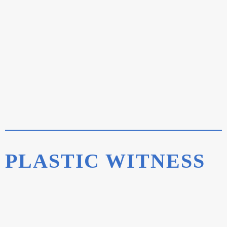
PLASTIC WITNESS