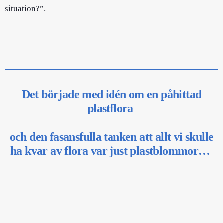
situation?”.
Det började med idén om en påhittad
plastflora
och den fasansfulla tanken att allt vi skulle
ha kvar av flora var just plastblommor…