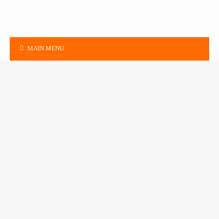
MAIN MENU